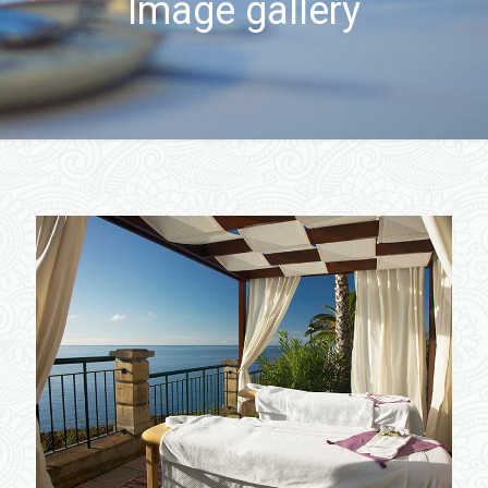
Image gallery