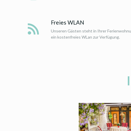
Freies WLAN
Unseren Gästen steht in Ihrer Ferienwohn
ein kostenfreies WLan zur Verfügung.