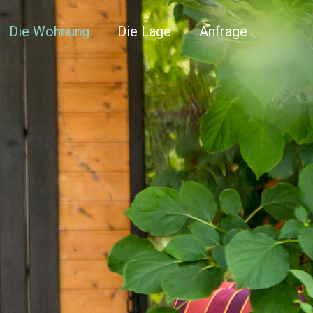
Die Wohnung
Die Lage
Anfrage