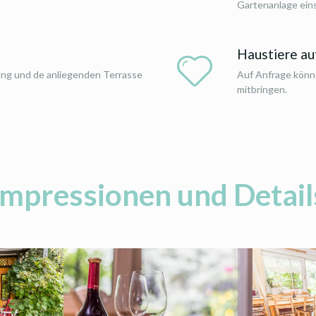
Gartenanlage ein
Haustiere au
ung und de anliegenden Terrasse
Auf Anfrage könne
mitbringen.
Impressionen und Detail