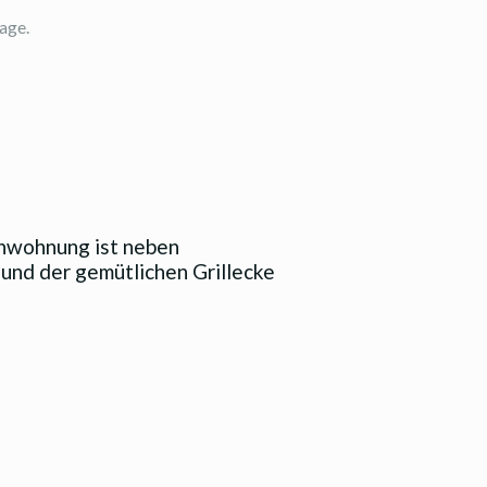
age.
nwohnung ist neben
und der gemütlichen Grillecke