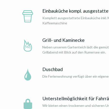
Einbauküche kompl. ausgestatte
Komplett ausgestattete Einbauküche inkl. M
Kaffeemaschine
Grill- und Kaminecke
Neben unserem Gartenteich lädt die gemütl
Grillabend mit Blick auf den Rumersee ein.
Duschbad
Die Ferienwohnung verfügt über ein eigene
Unterstellmöglichkeit für Fahrr
Wir bieten einen trockenen und sicheren Unt