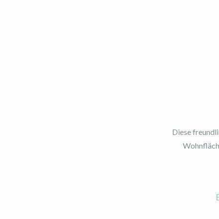
Diese freundl
Wohnfläche