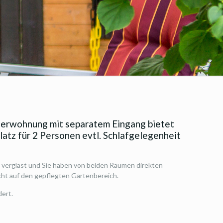
cherwohnung mit separatem Eingang bietet
latz für 2 Personen evtl. Schlafgelegenheit
 verglast und Sie haben von beiden Räumen direkten
ht auf den gepflegten Gartenbereich.
ert.