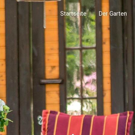
Startseite
Der Garten