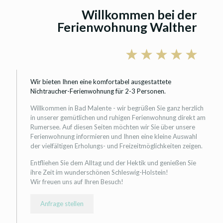
Willkommen bei der
Ferienwohnung Walther
Wir bieten Ihnen eine komfortabel ausgestattete
Nichtraucher-Ferienwohnung für 2-3 Personen.
Willkommen in Bad Malente - wir begrüßen Sie ganz herzlich
in unserer gemütlichen und ruhigen Ferienwohnung direkt am
Rumersee. Auf diesen Seiten möchten wir Sie über unsere
Ferienwohnung informieren und Ihnen eine kleine Auswahl
der vielfältigen Erholungs- und Freizeitmöglichkeiten zeigen.
Entfliehen Sie dem Alltag und der Hektik und genießen Sie
ihre Zeit im wunderschönen Schleswig-Holstein!
Wir freuen uns auf Ihren Besuch!
Anfrage stellen