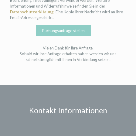
Bearbeitung Ihres Anliegens verwendet werden. Weitere
Informationen und Widerrufshinweise finden Sie in der
Datenschutzerklärung
. Eine Kopie Ihrer Nachricht wird an Ihre
Email-Adresse geschickt.
Vielen Dank für Ihre Anfrage.
Sobald wir Ihre Anfrage erhalten haben werden wir uns
schnellstmöglich mit Ihnen in Verbindung setzen.
Kontakt Informationen