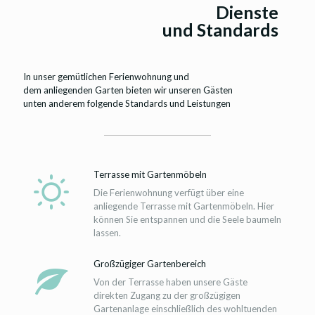
Dienste
und Standards
In unser gemütlichen Ferienwohnung und
dem anliegenden Garten bieten wir unseren Gästen
unten anderem folgende Standards und Leistungen
Terrasse mit Gartenmöbeln
Die Ferienwohnung verfügt über eine
anliegende Terrasse mit Gartenmöbeln. Hier
können Sie entspannen und die Seele baumeln
lassen.
Großzügiger Gartenbereich
Von der Terrasse haben unsere Gäste
direkten Zugang zu der großzügigen
Gartenanlage einschließlich des wohltuenden