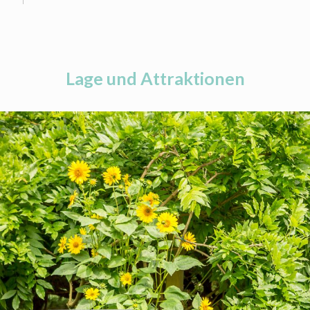
Lage und Attraktionen