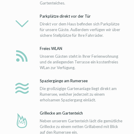
Gartenteiches.
Parkplätze direkt vor der Tür
Direkt vor dem Haus befinden sich Parkplätze
für unsere Gäste. Außerdem verfügen wir über
sichere Stellplätze für Ihre Fahrräder.
Freies WLAN
Unseren Gästen steht in Ihrer Ferienwohnung
und de anliegenden Terrasse ein kostenfreies
WLan zur Verfügung.
Spaziergänge am Rumersee
Die großzügige Gartenanlage liegt direkt am
Rumersee, welcher jederzeit zu einem
erholsamen Spaziergang einlädt.
Grillecke am Gartenteich
Neben unserem Gartenteich lädt die gemütliche
Grillecke zu einem netten Grillabend mit Blick
auf den Rumersee ein.