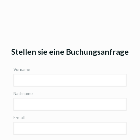
Stellen sie eine Buchungsanfrage
Vorname
Nachname
E-mail