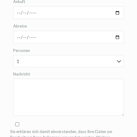
Ankuft
Abreise
Personen
Nachricht
Sie erklären sich damit einverstanden, dass Ihre Daten zur