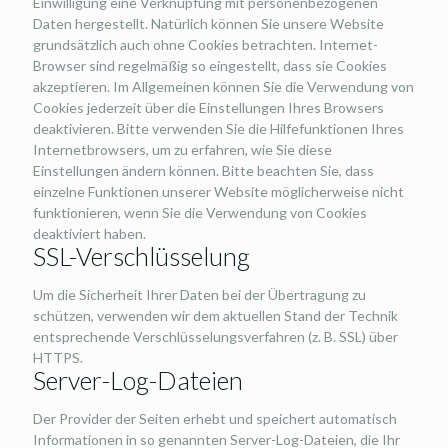
Einwilligung eine Verknüpfung mit personenbezogenen
Daten hergestellt. Natürlich können Sie unsere Website
grundsätzlich auch ohne Cookies betrachten. Internet-
Browser sind regelmäßig so eingestellt, dass sie Cookies
akzeptieren. Im Allgemeinen können Sie die Verwendung von
Cookies jederzeit über die Einstellungen Ihres Browsers
deaktivieren. Bitte verwenden Sie die Hilfefunktionen Ihres
Internetbrowsers, um zu erfahren, wie Sie diese
Einstellungen ändern können. Bitte beachten Sie, dass
einzelne Funktionen unserer Website möglicherweise nicht
funktionieren, wenn Sie die Verwendung von Cookies
deaktiviert haben.
SSL-Verschlüsselung
Um die Sicherheit Ihrer Daten bei der Übertragung zu
schützen, verwenden wir dem aktuellen Stand der Technik
entsprechende Verschlüsselungsverfahren (z. B. SSL) über
HTTPS.
Server-Log-Dateien
Der Provider der Seiten erhebt und speichert automatisch
Informationen in so genannten Server-Log-Dateien, die Ihr