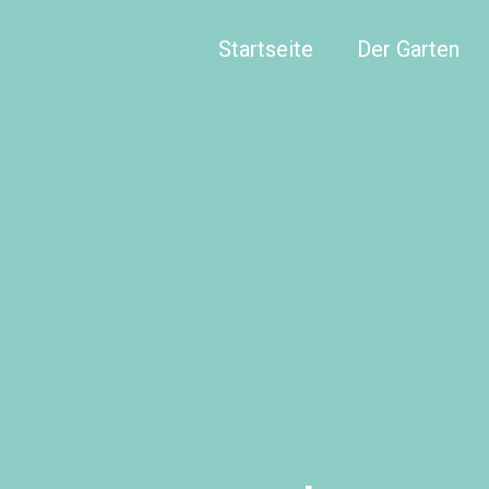
Startseite
Der Garten