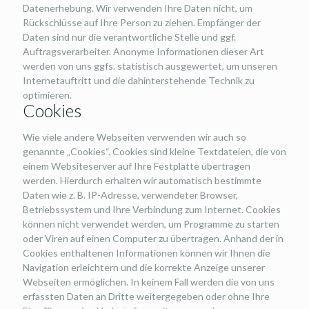
Datenerhebung. Wir verwenden Ihre Daten nicht, um
Rückschlüsse auf Ihre Person zu ziehen. Empfänger der
Daten sind nur die verantwortliche Stelle und ggf.
Auftragsverarbeiter. Anonyme Informationen dieser Art
werden von uns ggfs. statistisch ausgewertet, um unseren
Internetauftritt und die dahinterstehende Technik zu
optimieren.
Cookies
Wie viele andere Webseiten verwenden wir auch so
genannte „Cookies“. Cookies sind kleine Textdateien, die von
einem Websiteserver auf Ihre Festplatte übertragen
werden. Hierdurch erhalten wir automatisch bestimmte
Daten wie z. B. IP-Adresse, verwendeter Browser,
Betriebssystem und Ihre Verbindung zum Internet. Cookies
können nicht verwendet werden, um Programme zu starten
oder Viren auf einen Computer zu übertragen. Anhand der in
Cookies enthaltenen Informationen können wir Ihnen die
Navigation erleichtern und die korrekte Anzeige unserer
Webseiten ermöglichen. In keinem Fall werden die von uns
erfassten Daten an Dritte weitergegeben oder ohne Ihre