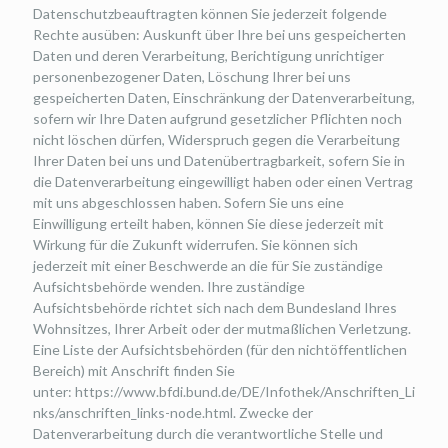
Datenschutzbeauftragten können Sie jederzeit folgende
Rechte ausüben: Auskunft über Ihre bei uns gespeicherten
Daten und deren Verarbeitung, Berichtigung unrichtiger
personenbezogener Daten, Löschung Ihrer bei uns
gespeicherten Daten, Einschränkung der Datenverarbeitung,
sofern wir Ihre Daten aufgrund gesetzlicher Pflichten noch
nicht löschen dürfen, Widerspruch gegen die Verarbeitung
Ihrer Daten bei uns und Datenübertragbarkeit, sofern Sie in
die Datenverarbeitung eingewilligt haben oder einen Vertrag
mit uns abgeschlossen haben. Sofern Sie uns eine
Einwilligung erteilt haben, können Sie diese jederzeit mit
Wirkung für die Zukunft widerrufen. Sie können sich
jederzeit mit einer Beschwerde an die für Sie zuständige
Aufsichtsbehörde wenden. Ihre zuständige
Aufsichtsbehörde richtet sich nach dem Bundesland Ihres
Wohnsitzes, Ihrer Arbeit oder der mutmaßlichen Verletzung.
Eine Liste der Aufsichtsbehörden (für den nichtöffentlichen
Bereich) mit Anschrift finden Sie
unter: https://www.bfdi.bund.de/DE/Infothek/Anschriften_Li
nks/anschriften_links-node.html. Zwecke der
Datenverarbeitung durch die verantwortliche Stelle und