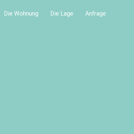
Die Wohnung
Die Lage
Anfrage