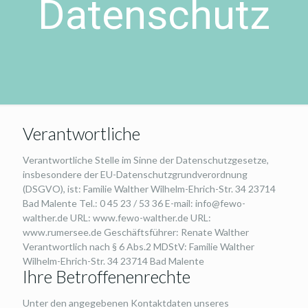
Datenschutz
Verantwortliche
Verantwortliche Stelle im Sinne der Datenschutzgesetze,
insbesondere der EU-Datenschutzgrundverordnung
(DSGVO), ist: Familie Walther Wilhelm-Ehrich-Str. 34 23714
Bad Malente Tel.: 0 45 23 / 53 36 E-mail: info@fewo-
walther.de URL: www.fewo-walther.de URL:
www.rumersee.de Geschäftsführer: Renate Walther
Verantwortlich nach § 6 Abs.2 MDStV: Familie Walther
Wilhelm-Ehrich-Str. 34 23714 Bad Malente
Ihre Betroffenenrechte
Unter den angegebenen Kontaktdaten unseres